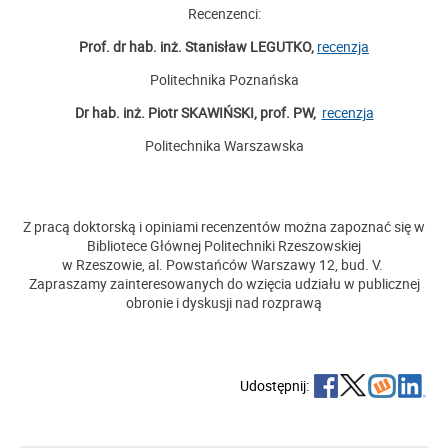
Recenzenci:
Prof. dr hab. inż. Stanisław LEGUTKO,
recenzja
Politechnika Poznańska
Dr hab. inż. Piotr SKAWIŃSKI, prof. PW,
recenzja
Politechnika Warszawska
Z pracą doktorską i opiniami recenzentów można zapoznać się w
Bibliotece Głównej Politechniki Rzeszowskiej
w Rzeszowie, al. Powstańców Warszawy 12, bud. V.
Zapraszamy zainteresowanych do wzięcia udziału w publicznej
obronie i dyskusji nad rozprawą
Udostępnij: