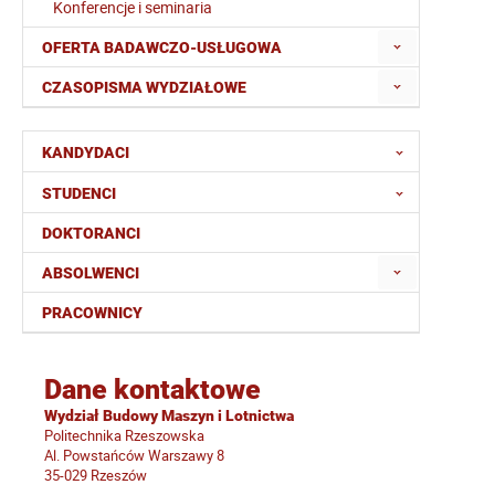
Konferencje i seminaria
OFERTA BADAWCZO-USŁUGOWA
CZASOPISMA WYDZIAŁOWE
KANDYDACI
STUDENCI
DOKTORANCI
ABSOLWENCI
PRACOWNICY
Dane kontaktowe
Wydział Budowy Maszyn i Lotnictwa
Politechnika Rzeszowska
Al. Powstańców Warszawy 8
35-029 Rzeszów