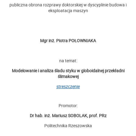
publiczna obrona rozprawy doktorskiej w dyscyplinie budowa i
eksploatacja maszyn
Mgr inż. Piotra POŁOWNIAKA
na temat:
Modelowanie i analiza śladu styku w globoidalnej przekładni
ślimakowej
streszczenie
Promotor:
Dr hab. inż. Mariusz SOBOLAK, prof. PRz
Politechnika Rzeszowska