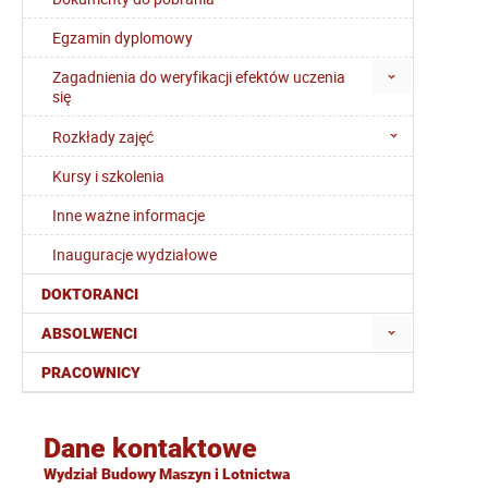
Egzamin dyplomowy
Zagadnienia do weryfikacji efektów uczenia
się
Rozkłady zajęć
Kursy i szkolenia
Inne ważne informacje
Inauguracje wydziałowe
DOKTORANCI
ABSOLWENCI
PRACOWNICY
Dane kontaktowe
Wydział Budowy Maszyn i Lotnictwa