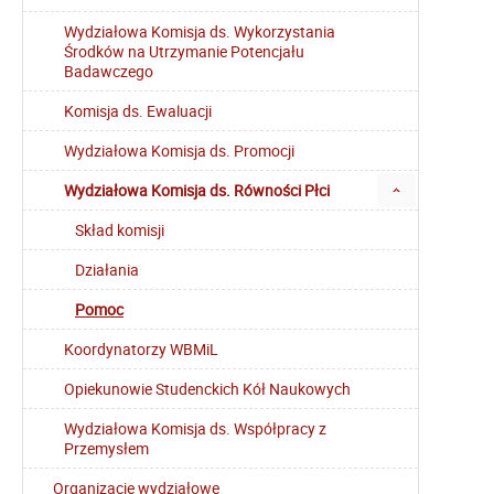
Wydziałowa Komisja ds. Wykorzystania
Środków na Utrzymanie Potencjału
Badawczego
Komisja ds. Ewaluacji
Wydziałowa Komisja ds. Promocji
Wydziałowa Komisja ds. Równości Płci
Skład komisji
Działania
Pomoc
Koordynatorzy WBMiL
Opiekunowie Studenckich Kół Naukowych
Wydziałowa Komisja ds. Współpracy z
Przemysłem
Organizacje wydziałowe