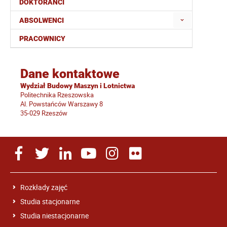
DOKTORANCI
ABSOLWENCI
PRACOWNICY
Dane kontaktowe
Wydział Budowy Maszyn i Lotnictwa
Politechnika Rzeszowska
Al. Powstańców Warszawy 8
35-029 Rzeszów
Rozkłady zajęć
Studia stacjonarne
Studia niestacjonarne