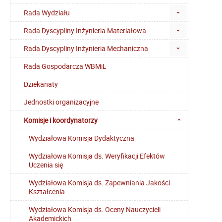
Rada Wydziału
Rada Dyscypliny Inżynieria Materiałowa
Rada Dyscypliny Inżynieria Mechaniczna
Rada Gospodarcza WBMiL
Dziekanaty
Jednostki organizacyjne
Komisje i koordynatorzy
Wydziałowa Komisja Dydaktyczna
Wydziałowa Komisja ds. Weryfikacji Efektów
Uczenia się
Wydziałowa Komisja ds. Zapewniania Jakości
Kształcenia
Wydziałowa Komisja ds. Oceny Nauczycieli
Akademickich