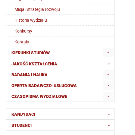
Misja i strategia rozwoju
Historia wydziału
Konkursy
Kontakt
KIERUNKI STUDIÓW
JAKOŚĆ KSZTAŁCENIA
BADANIA I NAUKA
OFERTA BADAWCZO-USŁUGOWA
CZASOPISMA WYDZIAŁOWE
KANDYDACI
STUDENCI