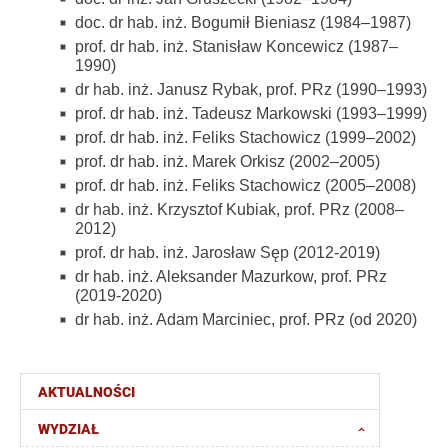
doc. dr hab. inż. Bogumił Bieniasz (1984–1987)
prof. dr hab. inż. Stanisław Koncewicz (1987–
1990)
dr hab. inż. Janusz Rybak, prof. PRz (1990–1993)
prof. dr hab. inż. Tadeusz Markowski (1993–1999)
prof. dr hab. inż. Feliks Stachowicz (1999–2002)
prof. dr hab. inż. Marek Orkisz (2002–2005)
prof. dr hab. inż. Feliks Stachowicz (2005–2008)
dr hab. inż. Krzysztof Kubiak, prof. PRz (2008–
2012)
prof. dr hab. inż. Jarosław Sęp (2012-2019)
dr hab. inż. Aleksander Mazurkow, prof. PRz
(2019-2020)
dr hab. inż. Adam Marciniec, prof. PRz (od 2020)
AKTUALNOŚCI
WYDZIAŁ