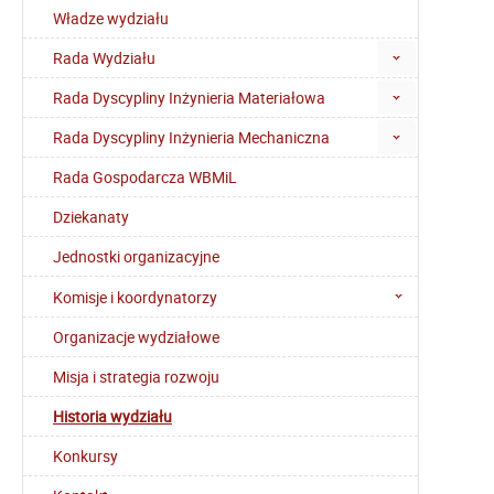
Władze wydziału
Rada Wydziału
Rada Dyscypliny Inżynieria Materiałowa
Rada Dyscypliny Inżynieria Mechaniczna
Rada Gospodarcza WBMiL
Dziekanaty
Jednostki organizacyjne
Komisje i koordynatorzy
Organizacje wydziałowe
Misja i strategia rozwoju
Historia wydziału
Konkursy