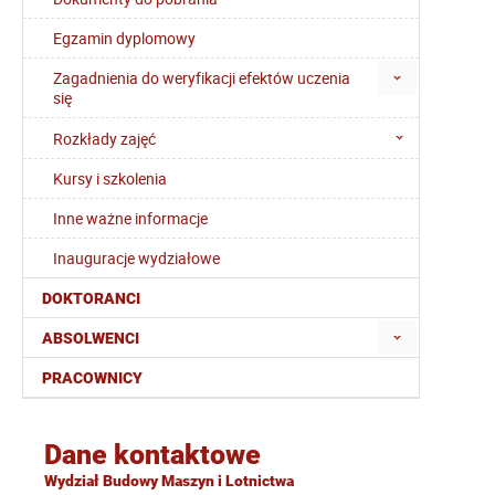
Egzamin dyplomowy
Zagadnienia do weryfikacji efektów uczenia
się
Rozkłady zajęć
Kursy i szkolenia
Inne ważne informacje
Inauguracje wydziałowe
DOKTORANCI
ABSOLWENCI
PRACOWNICY
Dane kontaktowe
Wydział Budowy Maszyn i Lotnictwa