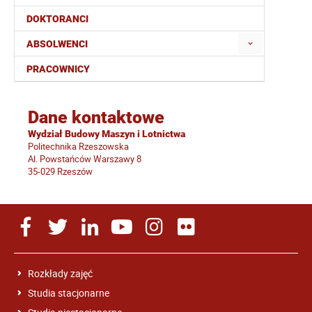
DOKTORANCI
ABSOLWENCI
PRACOWNICY
Dane kontaktowe
Wydział Budowy Maszyn i Lotnictwa
Politechnika Rzeszowska
Al. Powstańców Warszawy 8
35-029 Rzeszów
Rozkłady zajęć
Studia stacjonarne