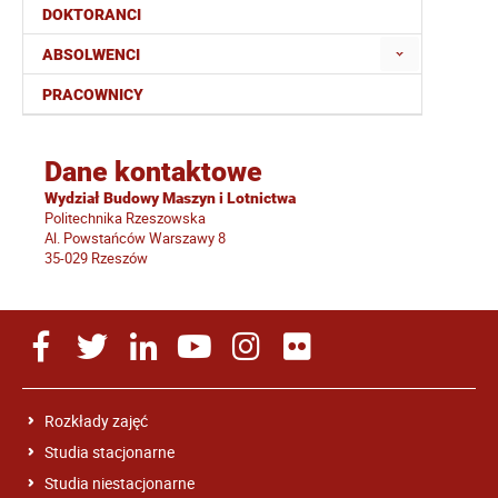
DOKTORANCI
ABSOLWENCI
PRACOWNICY
Dane kontaktowe
Wydział Budowy Maszyn i Lotnictwa
Politechnika Rzeszowska
Al. Powstańców Warszawy 8
35-029 Rzeszów
Rozkłady zajęć
Studia stacjonarne
Studia niestacjonarne