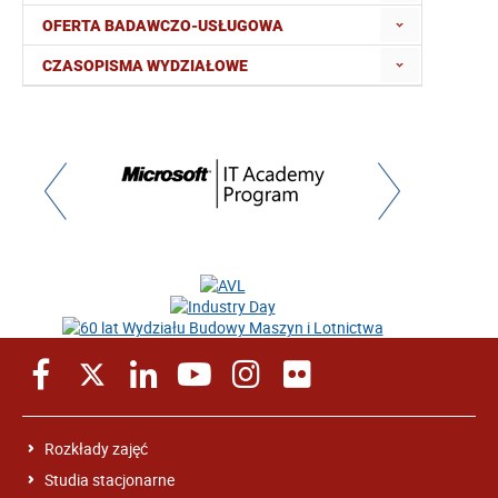
OFERTA BADAWCZO-USŁUGOWA
CZASOPISMA WYDZIAŁOWE
Rozkłady zajęć
Studia stacjonarne