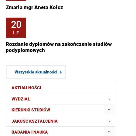
Zmarła mgr Aneta Kołcz
20
LIP
Rozdanie dyplomów na zakończenie studiów
podyplomowych
Wszystkie aktualności
AKTUALNOŚCI
WYDZIAŁ
KIERUNKI STUDIÓW
JAKOŚĆ KSZTAŁCENIA
BADANIA I NAUKA