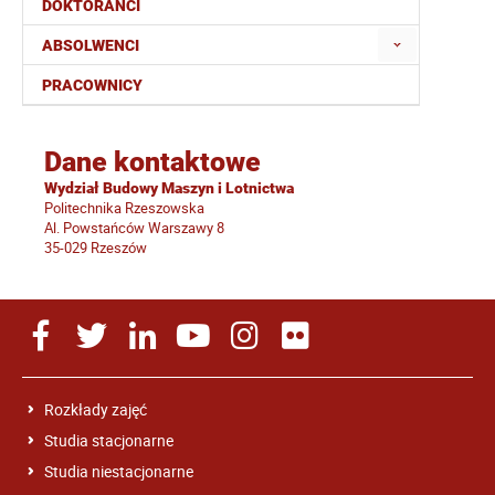
DOKTORANCI
ABSOLWENCI
PRACOWNICY
Dane kontaktowe
Wydział Budowy Maszyn i Lotnictwa
Politechnika Rzeszowska
Al. Powstańców Warszawy 8
35-029 Rzeszów
Rozkłady zajęć
Studia stacjonarne
Studia niestacjonarne