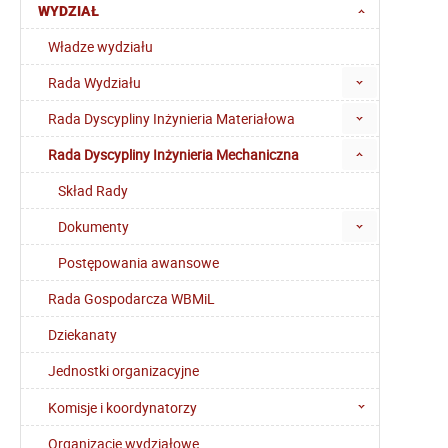
WYDZIAŁ
Władze wydziału
Rada Wydziału
Rada Dyscypliny Inżynieria Materiałowa
Rada Dyscypliny Inżynieria Mechaniczna
Skład Rady
Dokumenty
Postępowania awansowe
Rada Gospodarcza WBMiL
Dziekanaty
Jednostki organizacyjne
Komisje i koordynatorzy
Organizacje wydziałowe