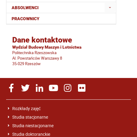
ABSOLWENCI
PRACOWNICY
Dane kontaktowe
Wydział Budowy Maszyn i Lotnictwa
Politechnika Rzeszowska
Al. Powstańców Warszawy 8
35-029 Rzeszów
Rozkłady zajęć
Studia stacjonarne
Studia niestacjonarne
Studia doktoranckie