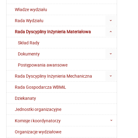
Władze wydziału
Rada Wydziału
Rada Dyscypliny Inżynieria Materiałowa
Skład Rady
Dokumenty
Postępowania awansowe
Rada Dyscypliny Inżynieria Mechaniczna
Rada Gospodarcza WBMiL
Dziekanaty
Jednostki organizacyjne
Komisje i koordynatorzy
Organizacje wydziałowe