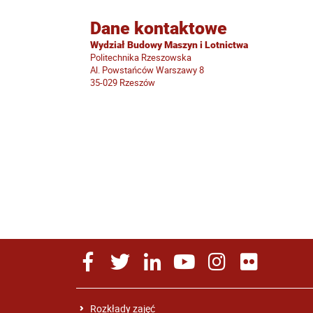
Dane kontaktowe
Wydział Budowy Maszyn i Lotnictwa
Politechnika Rzeszowska
Al. Powstańców Warszawy 8
35-029 Rzeszów
Rozkłady zajęć