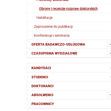
Obrony i recenzje rozpraw doktorskich
Habilitacje
Zaproszenie do publikacji
Konferencje i seminaria
OFERTA BADAWCZO-USŁUGOWA
CZASOPISMA WYDZIAŁOWE
KANDYDACI
STUDENCI
DOKTORANCI
ABSOLWENCI
PRACOWNICY