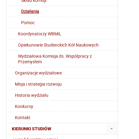
Skład komisji
Działania
Pomoc
Koordynatorzy WBMiL
Opiekunowie Studenckich Kół Naukowych
Wydziałowa Komisja ds. Współpracy z
Przemysłem
Organizacje wydziałowe
Misja i strategia rozwoju
Historia wydziału
Konkursy
Kontakt
KIERUNKI STUDIÓW