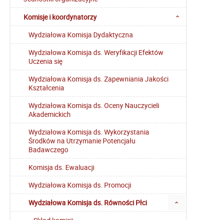
Komisje i koordynatorzy
Wydziałowa Komisja Dydaktyczna
Wydziałowa Komisja ds. Weryfikacji Efektów
Uczenia się
Wydziałowa Komisja ds. Zapewniania Jakości
Kształcenia
Wydziałowa Komisja ds. Oceny Nauczycieli
Akademickich
Wydziałowa Komisja ds. Wykorzystania
Środków na Utrzymanie Potencjału
Badawczego
Komisja ds. Ewaluacji
Wydziałowa Komisja ds. Promocji
Wydziałowa Komisja ds. Równości Płci