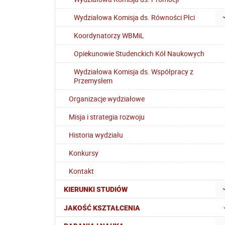
Wydziałowa Komisja ds. Równości Płci
Koordynatorzy WBMiL
Opiekunowie Studenckich Kół Naukowych
Wydziałowa Komisja ds. Współpracy z
Przemysłem
Organizacje wydziałowe
Misja i strategia rozwoju
Historia wydziału
Konkursy
Kontakt
KIERUNKI STUDIÓW
JAKOŚĆ KSZTAŁCENIA