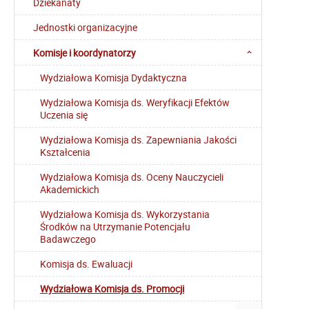
Dziekanaty
Jednostki organizacyjne
Komisje i koordynatorzy
Wydziałowa Komisja Dydaktyczna
Wydziałowa Komisja ds. Weryfikacji Efektów
Uczenia się
Wydziałowa Komisja ds. Zapewniania Jakości
Kształcenia
Wydziałowa Komisja ds. Oceny Nauczycieli
Akademickich
Wydziałowa Komisja ds. Wykorzystania
Środków na Utrzymanie Potencjału
Badawczego
Komisja ds. Ewaluacji
Wydziałowa Komisja ds. Promocji