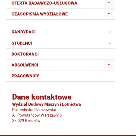
OFERTA BADAWCZO-USŁUGOWA
CZASOPISMA WYDZIAŁOWE
KANDYDACI
STUDENCI
DOKTORANCI
ABSOLWENCI
PRACOWNICY
Dane kontaktowe
Wydział Budowy Maszyn i Lotnictwa
Politechnika Rzeszowska
Al. Powstańców Warszawy 8
35-029 Rzeszów