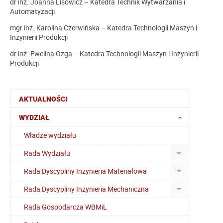
dr inż. Joanna Lisowicz – Katedra Technik Wytwarzania i
Automatyzacji
mgr inż. Karolina Czerwińska – Katedra Technologii Maszyn i
Inżynierii Produkcji
dr inż. Ewelina Ozga – Katedra Technologii Maszyn i Inżynierii
Produkcji
AKTUALNOŚCI
WYDZIAŁ
Władze wydziału
Rada Wydziału
Rada Dyscypliny Inżynieria Materiałowa
Rada Dyscypliny Inżynieria Mechaniczna
Rada Gospodarcza WBMiL