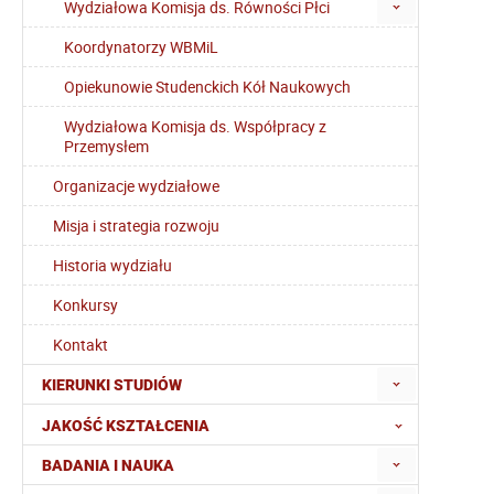
Wydziałowa Komisja ds. Równości Płci
Koordynatorzy WBMiL
Opiekunowie Studenckich Kół Naukowych
Wydziałowa Komisja ds. Współpracy z
Przemysłem
Organizacje wydziałowe
Misja i strategia rozwoju
Historia wydziału
Konkursy
Kontakt
KIERUNKI STUDIÓW
JAKOŚĆ KSZTAŁCENIA
BADANIA I NAUKA