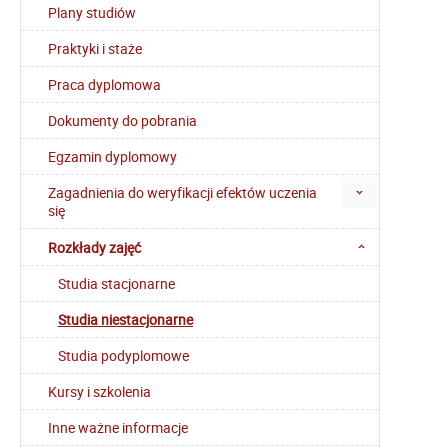
Plany studiów
Praktyki i staże
Praca dyplomowa
Dokumenty do pobrania
Egzamin dyplomowy
Zagadnienia do weryfikacji efektów uczenia
się
Rozkłady zajęć
Studia stacjonarne
Studia niestacjonarne
Studia podyplomowe
Kursy i szkolenia
Inne ważne informacje