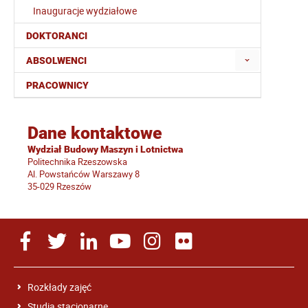
Inauguracje wydziałowe
DOKTORANCI
ABSOLWENCI
PRACOWNICY
Dane kontaktowe
Wydział Budowy Maszyn i Lotnictwa
Politechnika Rzeszowska
Al. Powstańców Warszawy 8
35-029 Rzeszów
Rozkłady zajęć
Studia stacjonarne