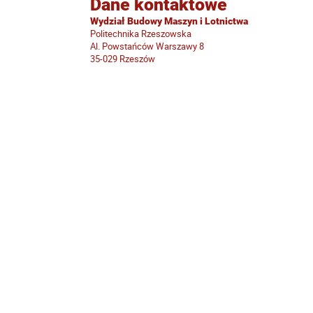
Dane kontaktowe
Wydział Budowy Maszyn i Lotnictwa
Politechnika Rzeszowska
Al. Powstańców Warszawy 8
35-029 Rzeszów