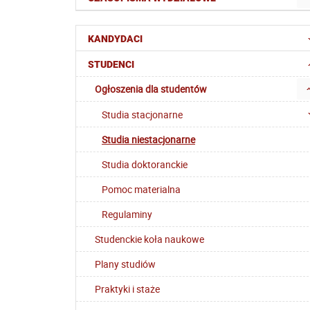
KANDYDACI
STUDENCI
Ogłoszenia dla studentów
Studia stacjonarne
Studia niestacjonarne
Studia doktoranckie
Pomoc materialna
Regulaminy
Studenckie koła naukowe
Plany studiów
Praktyki i staże