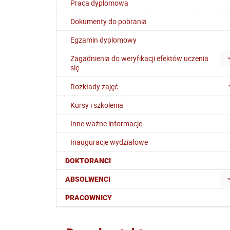
Praca dyplomowa
Dokumenty do pobrania
Egzamin dyplomowy
Zagadnienia do weryfikacji efektów uczenia
się
Rozkłady zajęć
Kursy i szkolenia
Inne ważne informacje
Inauguracje wydziałowe
DOKTORANCI
ABSOLWENCI
PRACOWNICY