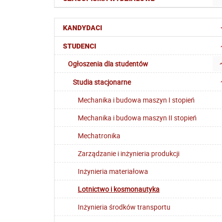
KANDYDACI
STUDENCI
Ogłoszenia dla studentów
Studia stacjonarne
Mechanika i budowa maszyn I stopień
Mechanika i budowa maszyn II stopień
Mechatronika
Zarządzanie i inżynieria produkcji
Inżynieria materiałowa
Lotnictwo i kosmonautyka
Inżynieria środków transportu