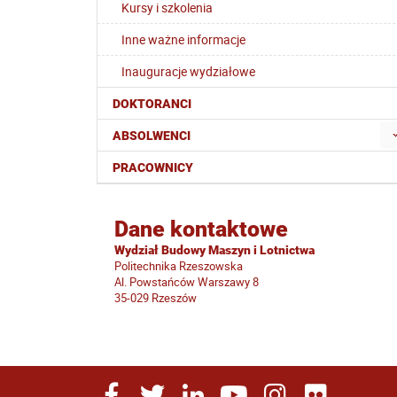
Kursy i szkolenia
Inne ważne informacje
Inauguracje wydziałowe
DOKTORANCI
ABSOLWENCI
PRACOWNICY
Dane kontaktowe
Wydział Budowy Maszyn i Lotnictwa
Politechnika Rzeszowska
Al. Powstańców Warszawy 8
35-029 Rzeszów