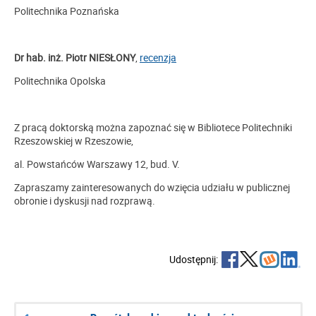
Politechnika Poznańska
Dr hab. inż. Piotr NIESŁONY
,
recenzja
Politechnika Opolska
Z pracą doktorską można zapoznać się w Bibliotece Politechniki
Rzeszowskiej w Rzeszowie,
al. Powstańców Warszawy 12, bud. V.
Zapraszamy zainteresowanych do wzięcia udziału w publicznej
obronie i dyskusji nad rozprawą.
Udostępnij: