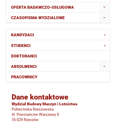
OFERTA BADAWCZO-USŁUGOWA
CZASOPISMA WYDZIAŁOWE
KANDYDACI
STUDENCI
DOKTORANCI
ABSOLWENCI
PRACOWNICY
Dane kontaktowe
Wydział Budowy Maszyn i Lotnictwa
Politechnika Rzeszowska
Al. Powstańców Warszawy 8
35-029 Rzeszów