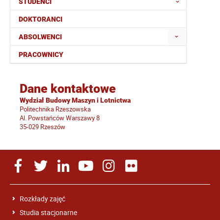
STUDENCI
DOKTORANCI
ABSOLWENCI
PRACOWNICY
Dane kontaktowe
Wydział Budowy Maszyn i Lotnictwa
Politechnika Rzeszowska
Al. Powstańców Warszawy 8
35-029 Rzeszów
Rozkłady zajęć
Studia stacjonarne