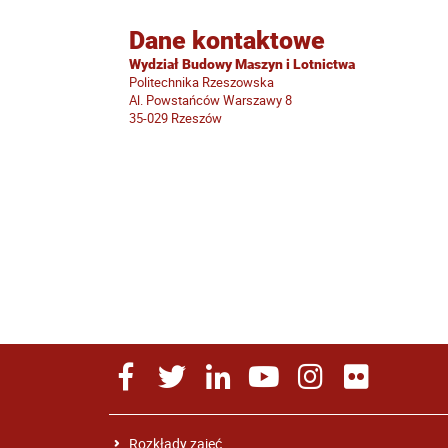
Dane kontaktowe
Wydział Budowy Maszyn i Lotnictwa
Politechnika Rzeszowska
Al. Powstańców Warszawy 8
35-029 Rzeszów
Rozkłady zajęć