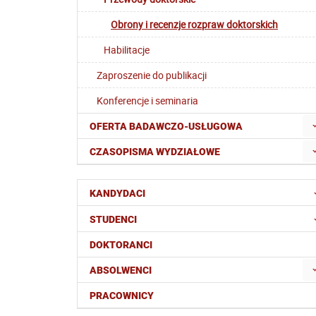
Obrony i recenzje rozpraw doktorskich
Habilitacje
Zaproszenie do publikacji
Konferencje i seminaria
OFERTA BADAWCZO-USŁUGOWA
CZASOPISMA WYDZIAŁOWE
KANDYDACI
STUDENCI
DOKTORANCI
ABSOLWENCI
PRACOWNICY