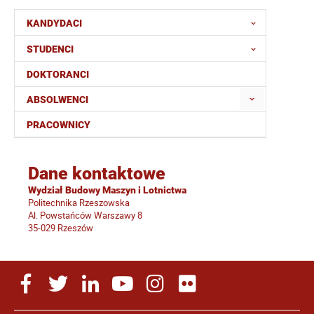
KANDYDACI
STUDENCI
DOKTORANCI
ABSOLWENCI
PRACOWNICY
Dane kontaktowe
Wydział Budowy Maszyn i Lotnictwa
Politechnika Rzeszowska
Al. Powstańców Warszawy 8
35-029 Rzeszów