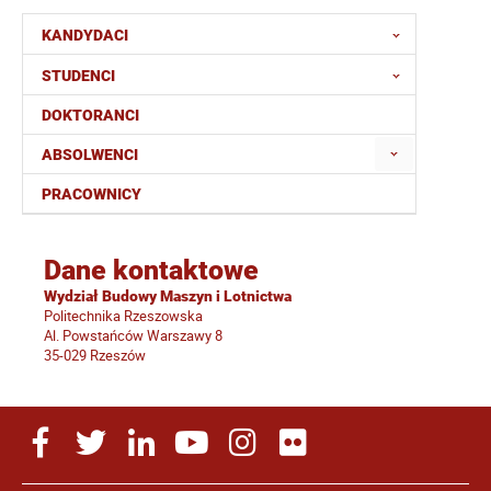
KANDYDACI
STUDENCI
DOKTORANCI
ABSOLWENCI
PRACOWNICY
Dane kontaktowe
Wydział Budowy Maszyn i Lotnictwa
Politechnika Rzeszowska
Al. Powstańców Warszawy 8
35-029 Rzeszów