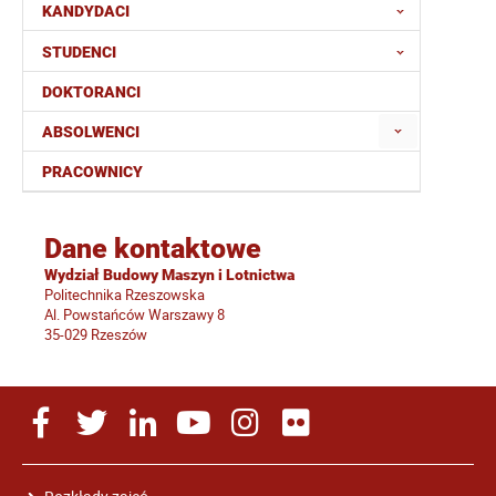
KANDYDACI
STUDENCI
DOKTORANCI
ABSOLWENCI
PRACOWNICY
Dane kontaktowe
Wydział Budowy Maszyn i Lotnictwa
Politechnika Rzeszowska
Al. Powstańców Warszawy 8
35-029 Rzeszów