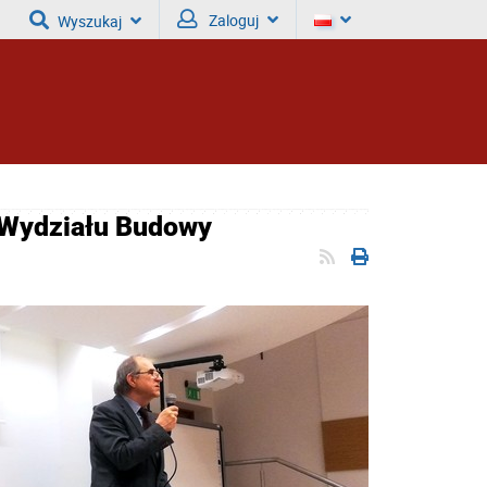
Zaloguj
Wyszukaj
 Wydziału Budowy