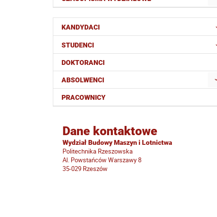
KANDYDACI
STUDENCI
DOKTORANCI
ABSOLWENCI
PRACOWNICY
Dane kontaktowe
Wydział Budowy Maszyn i Lotnictwa
Politechnika Rzeszowska
Al. Powstańców Warszawy 8
35-029 Rzeszów