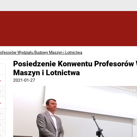
ofesorów Wydziału Budowy Maszyn i Lotnictwa
Posiedzenie Konwentu Profesorów
Maszyn i Lotnictwa
2021-01-27