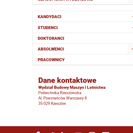
KANDYDACI
STUDENCI
DOKTORANCI
ABSOLWENCI
PRACOWNICY
Dane kontaktowe
Wydział Budowy Maszyn i Lotnictwa
Politechnika Rzeszowska
Al. Powstańców Warszawy 8
35-029 Rzeszów