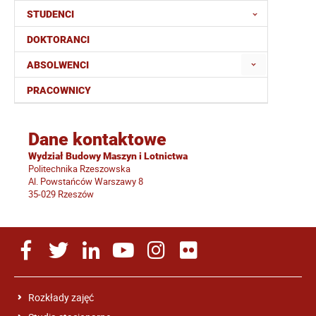
STUDENCI
DOKTORANCI
ABSOLWENCI
PRACOWNICY
Dane kontaktowe
Wydział Budowy Maszyn i Lotnictwa
Politechnika Rzeszowska
Al. Powstańców Warszawy 8
35-029 Rzeszów
Rozkłady zajęć