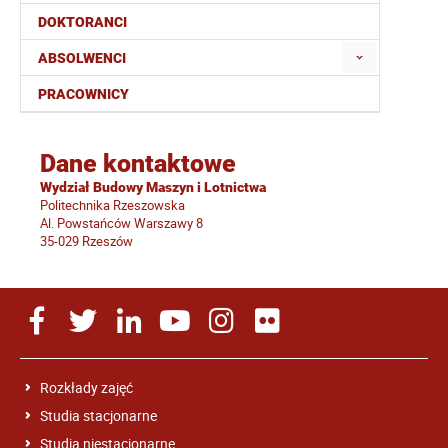
DOKTORANCI
ABSOLWENCI
PRACOWNICY
Dane kontaktowe
Wydział Budowy Maszyn i Lotnictwa
Politechnika Rzeszowska
Al. Powstańców Warszawy 8
35-029 Rzeszów
Rozkłady zajęć
Studia stacjonarne
Studia niestacjonarne