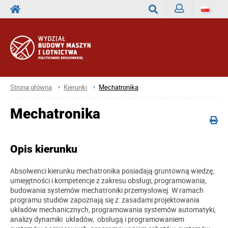
Zaloguj
Wyszukaj
Strona główna
Kierunki
Mechatronika
Mechatronika
Opis kierunku
Absolwenci kierunku mechatronika posiadają gruntowną wiedzę,
umiejętności i kompetencje z zakresu obsługi, programowania,
budowania systemów mechatroniki przemysłowej. W ramach
programu studiów zapoznają się z: zasadami projektowania
układów mechanicznych, programowania systemów automatyki,
analizy dynamiki układów, obsługą i programowaniem