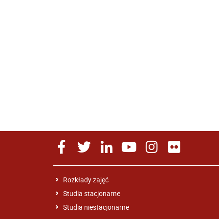
Rozkłady zajęć
Studia stacjonarne
Studia niestacjonarne