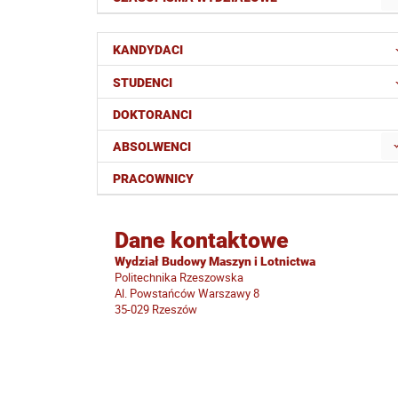
KANDYDACI
STUDENCI
DOKTORANCI
ABSOLWENCI
PRACOWNICY
Dane kontaktowe
Wydział Budowy Maszyn i Lotnictwa
Politechnika Rzeszowska
Al. Powstańców Warszawy 8
35-029 Rzeszów