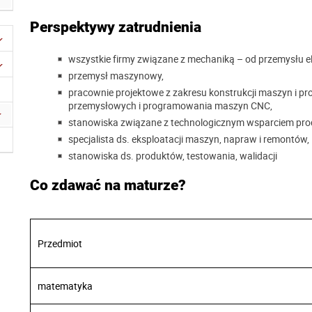
Perspektywy zatrudnienia
wszystkie firmy związane z mechaniką – od przemysłu e
przemysł maszynowy,
pracownie projektowe z zakresu konstrukcji maszyn i 
przemysłowych i programowania maszyn CNC,
stanowiska związane z technologicznym wsparciem prod
specjalista ds. eksploatacji maszyn, napraw i remontów,
stanowiska ds. produktów, testowania, walidacji
Co zdawać na maturze?
Przedmiot
matematyka