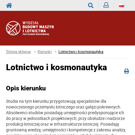
Zaloguj
Wyszukaj
Strona główna
Kierunki
Lotnictwo i kosmonautyka
Lotnictwo i kosmonautyka
Opis kierunku
Studia na tym kierunku przygotowują specjalistów dla
nowoczesnego przemysłu lotniczego oraz gałęzi pokrewnych.
Absolwenci studiów posiadają umiejętności predysponujące ich
do pracy w jednostkach projektowych, przy obsłudze i nadzorze
produkcji lotniczej oraz w infrastrukturze lotniczej. Posiadają
gruntowną wiedzę, umiejętności i kompetencje z zakresu analizy,