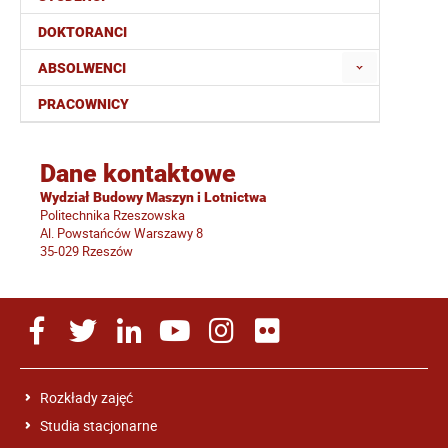
DOKTORANCI
ABSOLWENCI
PRACOWNICY
Dane kontaktowe
Wydział Budowy Maszyn i Lotnictwa
Politechnika Rzeszowska
Al. Powstańców Warszawy 8
35-029 Rzeszów
Rozkłady zajęć
Studia stacjonarne