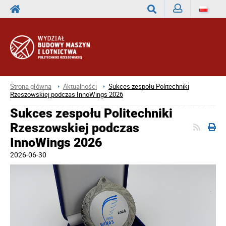
Zaloguj
Wyszukaj
Strona główna
Aktualności
Sukces zespołu Politechniki
Rzeszowskiej podczas InnoWings 2026
Sukces zespołu Politechniki
Rzeszowskiej podczas
InnoWings 2026
2026-06-30