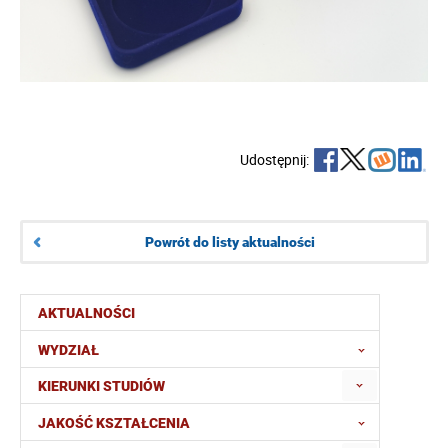
Udostępnij:
Powrót do listy aktualności
AKTUALNOŚCI
WYDZIAŁ
KIERUNKI STUDIÓW
JAKOŚĆ KSZTAŁCENIA