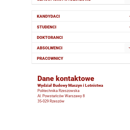
KANDYDACI
STUDENCI
DOKTORANCI
ABSOLWENCI
PRACOWNICY
Dane kontaktowe
Wydział Budowy Maszyn i Lotnictwa
Politechnika Rzeszowska
Al. Powstańców Warszawy 8
35-029 Rzeszów