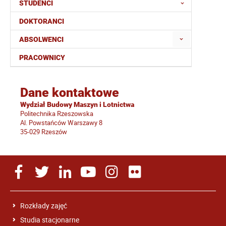
STUDENCI
DOKTORANCI
ABSOLWENCI
PRACOWNICY
Dane kontaktowe
Wydział Budowy Maszyn i Lotnictwa
Politechnika Rzeszowska
Al. Powstańców Warszawy 8
35-029 Rzeszów
Rozkłady zajęć
Studia stacjonarne