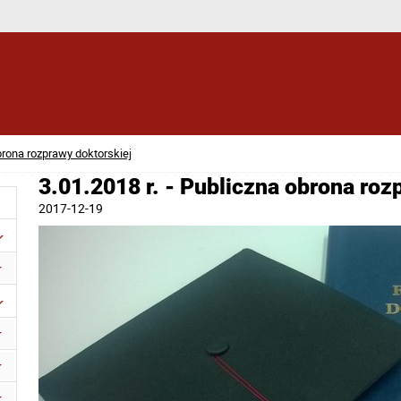
obrona rozprawy doktorskiej
3.01.2018 r. - Publiczna obrona roz
2017-12-19