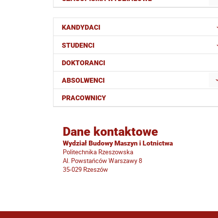
KANDYDACI
STUDENCI
DOKTORANCI
ABSOLWENCI
PRACOWNICY
Dane kontaktowe
Wydział Budowy Maszyn i Lotnictwa
Politechnika Rzeszowska
Al. Powstańców Warszawy 8
35-029 Rzeszów