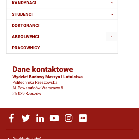
KANDYDACI
STUDENCI
DOKTORANCI
ABSOLWENCI
PRACOWNICY
Dane kontaktowe
Wydział Budowy Maszyn i Lotnictwa
Politechnika Rzeszowska
Al. Powstańców Warszawy 8
35-029 Rzeszów
Rozkłady zajęć