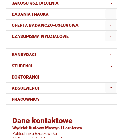
JAKOŚĆ KSZTAŁCENIA
BADANIA I NAUKA
OFERTA BADAWCZO-USŁUGOWA
CZASOPISMA WYDZIAŁOWE
KANDYDACI
STUDENCI
DOKTORANCI
ABSOLWENCI
PRACOWNICY
Dane kontaktowe
Wydział Budowy Maszyn i Lotnictwa
Politechnika Rzeszowska