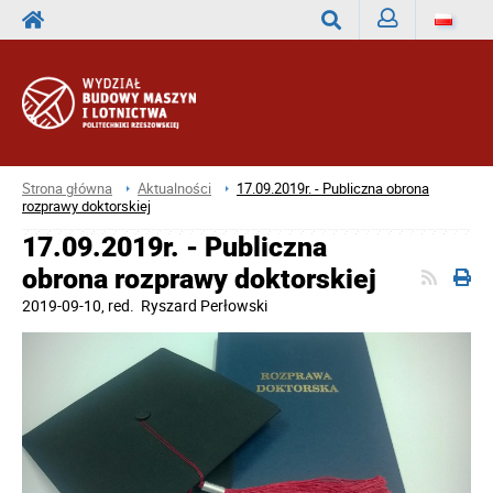
Zaloguj
Wyszukaj
Strona główna
Aktualności
17.09.2019r. - Publiczna obrona
rozprawy doktorskiej
17.09.2019r. - Publiczna
obrona rozprawy doktorskiej
2019-09-10
, red.
Ryszard Perłowski