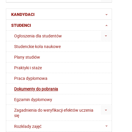
KANDYDACI
STUDENCI
Ogłoszenia dla studentów
Studenckie koła naukowe
Plany studiów
Praktyki i staże
Praca dyplomowa
Dokumenty do pobrania
Egzamin dyplomowy
Zagadnienia do weryfikacji efektów uczenia
się
Rozkłady zajęć