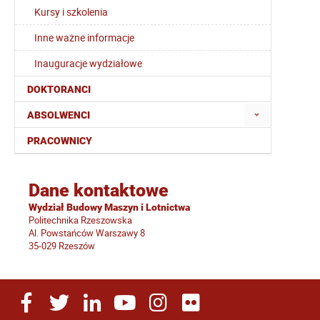
Kursy i szkolenia
Inne ważne informacje
Inauguracje wydziałowe
DOKTORANCI
ABSOLWENCI
PRACOWNICY
Dane kontaktowe
Wydział Budowy Maszyn i Lotnictwa
Politechnika Rzeszowska
Al. Powstańców Warszawy 8
35-029 Rzeszów