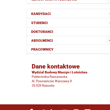
KANDYDACI
STUDENCI
DOKTORANCI
ABSOLWENCI
PRACOWNICY
Dane kontaktowe
Wydział Budowy Maszyn i Lotnictwa
Politechnika Rzeszowska
Al. Powstańców Warszawy 8
35-029 Rzeszów