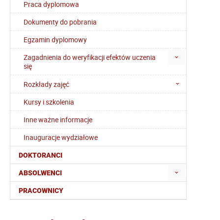
Praca dyplomowa
Dokumenty do pobrania
Egzamin dyplomowy
Zagadnienia do weryfikacji efektów uczenia
się
Rozkłady zajęć
Kursy i szkolenia
Inne ważne informacje
Inauguracje wydziałowe
DOKTORANCI
ABSOLWENCI
PRACOWNICY